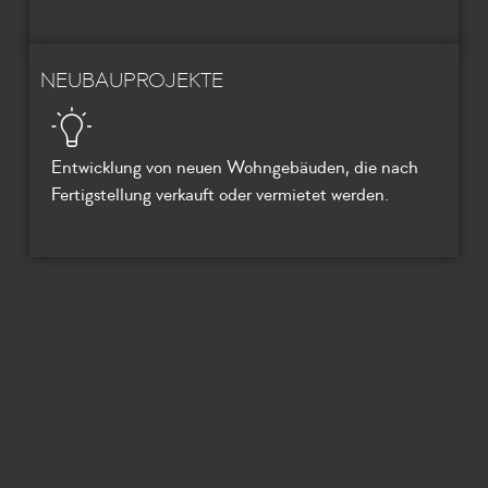
NEUBAUPROJEKTE
Entwicklung von neuen Wohngebäuden, die nach
Fertigstellung verkauft oder vermietet werden.