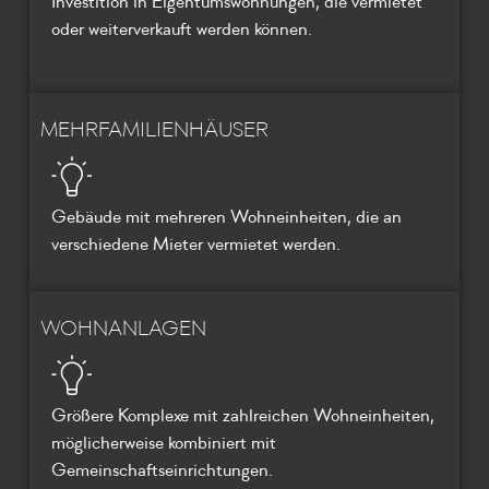
Investition in Eigentumswohnungen, die vermietet
oder weiterverkauft werden können.
MEHRFAMILIENHÄUSER
Gebäude mit mehreren Wohneinheiten, die an
verschiedene Mieter vermietet werden.
WOHNANLAGEN
Größere Komplexe mit zahlreichen Wohneinheiten,
möglicherweise kombiniert mit
Gemeinschaftseinrichtungen.