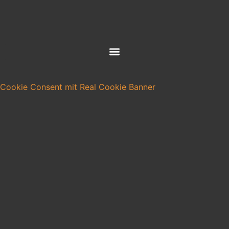
Cookie Consent mit Real Cookie Banner