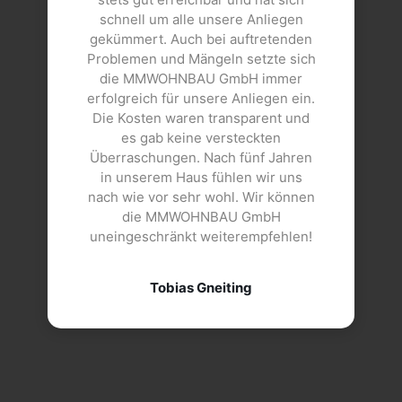
schnell um alle unsere Anliegen
gekümmert. Auch bei auftretenden
Problemen und Mängeln setzte sich
die MMWOHNBAU GmbH immer
erfolgreich für unsere Anliegen ein.
Die Kosten waren transparent und
es gab keine versteckten
Überraschungen. Nach fünf Jahren
in unserem Haus fühlen wir uns
nach wie vor sehr wohl. Wir können
die MMWOHNBAU GmbH
uneingeschränkt weiterempfehlen!
Tobias Gneiting