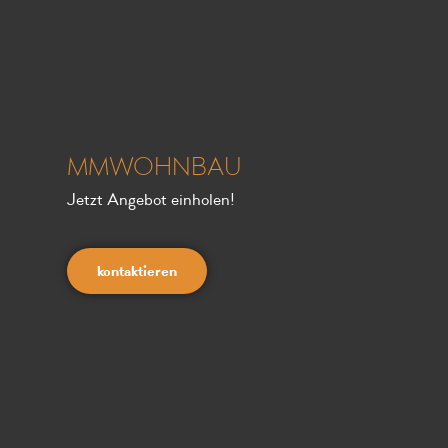
MMWOHNBAU
Jetzt Angebot einholen!
kontaktieren