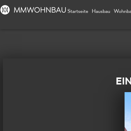
Startseite
Hausbau
Wohnb
EI