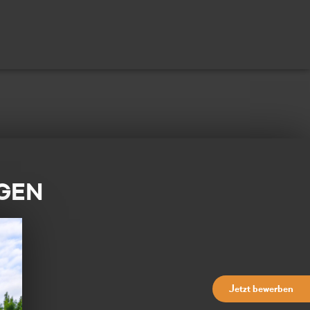
GEN
Jetzt bewerben