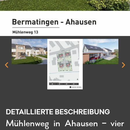
DETAILLIERTE BESCHREIBUNG
Mühlenweg in Ahausen – vier