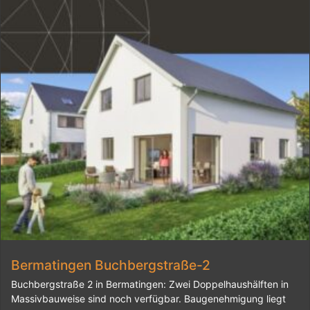
Bermatingen Buchbergstraße-2
Buchbergstraße 2 in Bermatingen: Zwei Doppelhaushälften in
Massivbauweise sind noch verfügbar. Baugenehmigung liegt