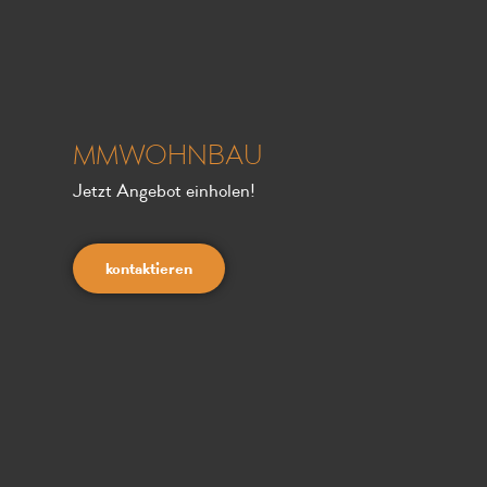
MMWOHNBAU
Jetzt Angebot einholen!
kontaktieren