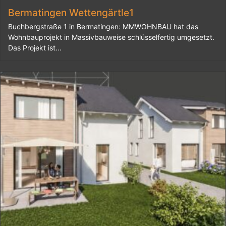
Bermatingen Wettengärtle1
Buchbergstraße 1 in Bermatingen: MMWOHNBAU hat das
Wohnbauprojekt in Massivbauweise schlüsselfertig umgesetzt.
Das Projekt ist...