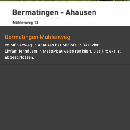
Bermatingen Mühlenweg
Im Mühlenweg in Ahausen hat MMWOHNBAU vier
Einfamilienhäuser in Massivbauweise realisiert. Das Projekt ist
abgeschlossen...