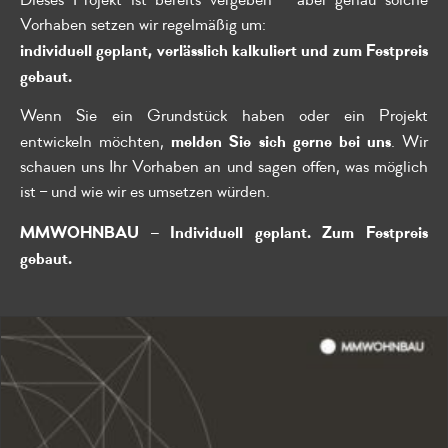
Dieses Projekt ist bereits vergeben – aber genau solche
Vorhaben setzen wir regelmäßig um:
individuell geplant, verlässlich kalkuliert und zum Festpreis
gebaut.
Wenn Sie ein Grundstück haben oder ein Projekt
melden Sie sich gerne bei uns
entwickeln möchten,
. Wir
schauen uns Ihr Vorhaben an und sagen offen, was möglich
ist – und wie wir es umsetzen würden.
MMWOHNBAU – Individuell geplant. Zum Festpreis
gebaut.