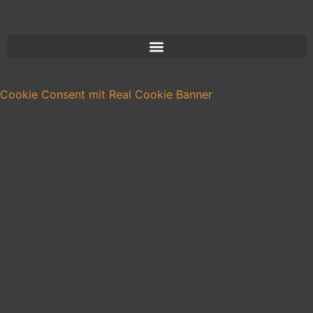
Cookie Consent mit Real Cookie Banner