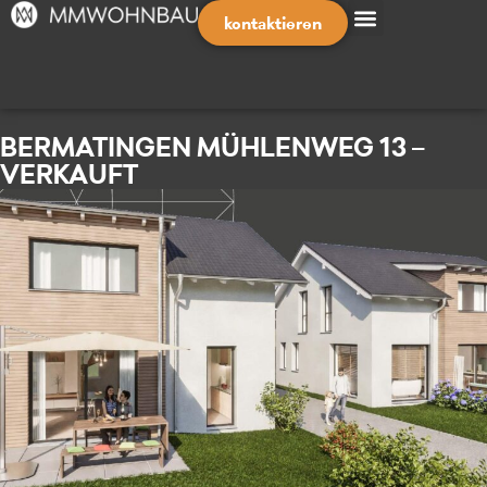
kontaktieren
BERMATINGEN MÜHLENWEG 13 –
VERKAUFT